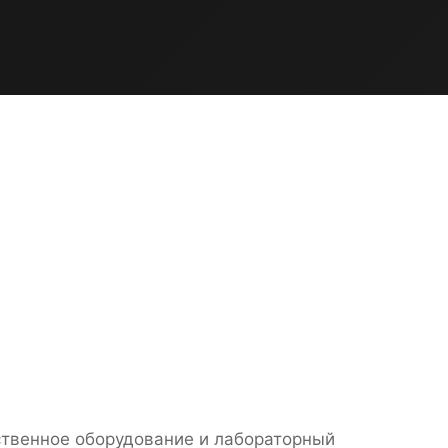
ственное оборудование и лабораторный