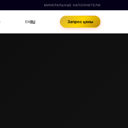
МИНЕРАЛЬНЫЕ НАПОЛНИТЕЛИ
ы
Запрос цены
EN
RU