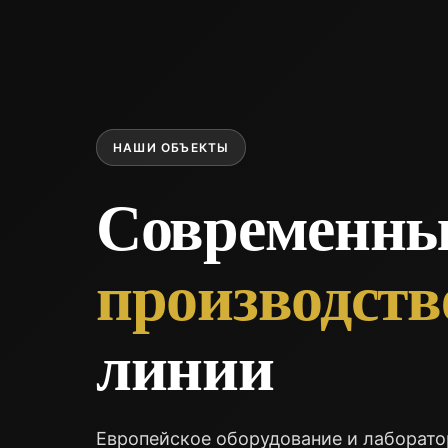
НАШИ ОБЪЕКТЫ
Современны
производст
линии
Европейское оборудование и лаборат