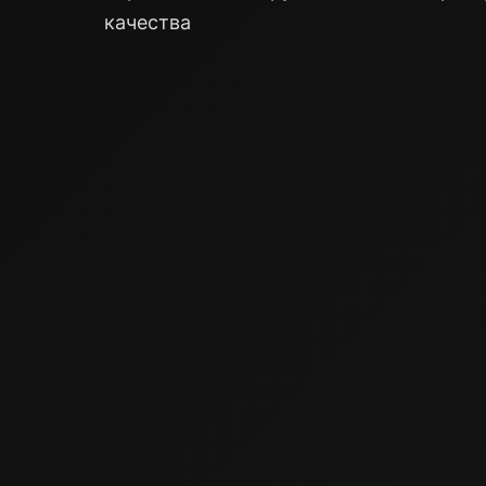
качества