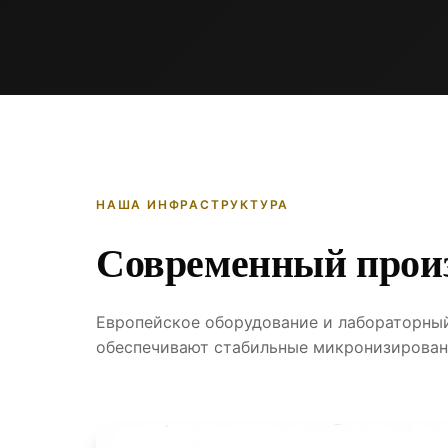
НАША ИНФРАСТРУКТУРА
Современный прои
Европейское оборудование и лабораторны
обеспечивают стабильные микронизирован